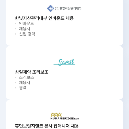
한빛자산관리대부 인바운드 채용
인바운드
채용시
신입·경력
삼일제약 조리보조
조리보조
채용시
경력
휴먼브릿지앤코 본사 잡매니저 채용