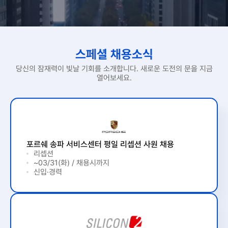
스페셜 채용소식
당신의 잠재력이 빛날 기회를 소개합니다. 새로운 도전의 문을 지금
열어보세요.
포르쉐 송파 서비스센터 평일 리셉션 사원 채용
리셉션
~03/31(화) / 채용시까지
신입·경력