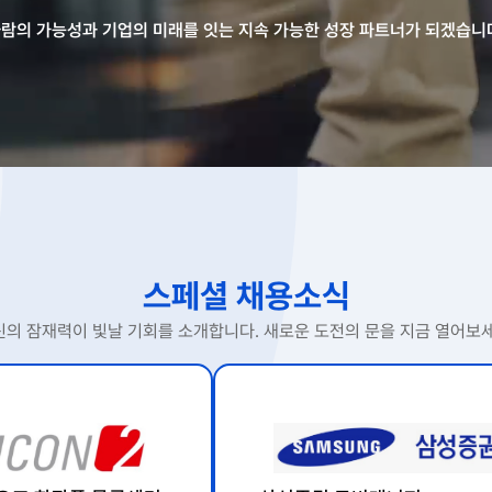
람의 가능성과 기업의 미래를 잇는 지속 가능한 성장 파트너가 되겠습니
스페셜 채용소식
신의 잠재력이 빛날 기회를 소개합니다. 새로운 도전의 문을 지금 열어보세