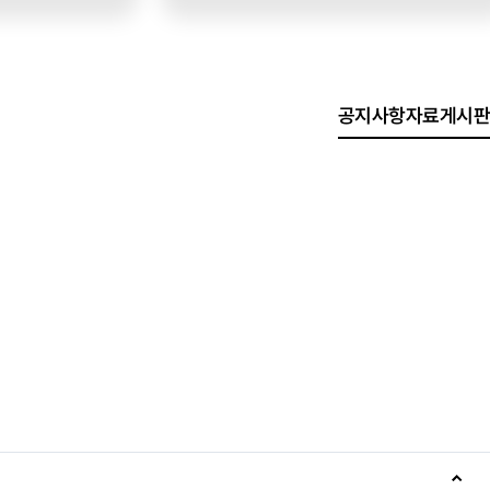
공지사항
자료게시판