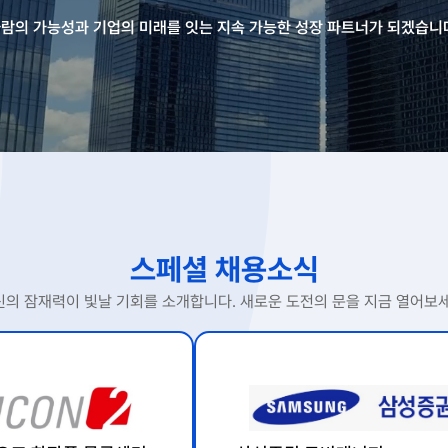
람의 가능성과 기업의 미래를 잇는 지속 가능한 성장 파트너가 되겠습니
스페셜 채용소식
신의 잠재력이 빛날 기회를 소개합니다. 새로운 도전의 문을 지금 열어보세