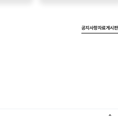
공지사항
자료게시판