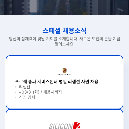
스페셜 채용소식
당신의 잠재력이 빛날 기회를 소개합니다. 새로운 도전의 문을 지금
열어보세요.
포르쉐 송파 서비스센터 평일 리셉션 사원 채용
리셉션
~03/31(화) / 채용시까지
신입·경력