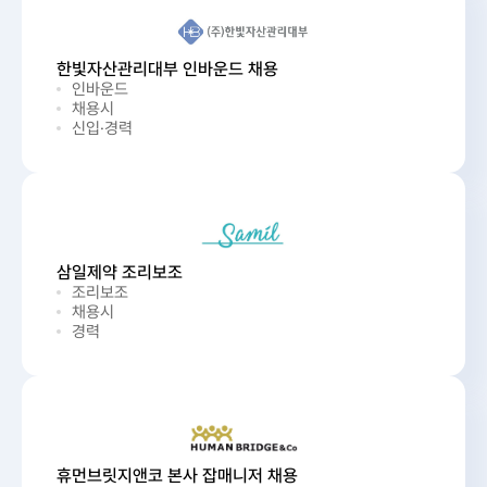
한빛자산관리대부 인바운드 채용
인바운드
채용시
신입·경력
삼일제약 조리보조
조리보조
채용시
경력
휴먼브릿지앤코 본사 잡매니저 채용