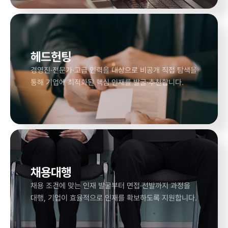
헤드헌팅
경영진·전문가·고급 인력을 대상으로 비공개 직접 탐색을
통해 기업에 최적화된 핵심 인재를 발굴·추천합니다.
채용대행
채용 조건에 맞는 인재 발굴부터 면접·선발까지 과정을
대행, 기업이 효율적으로 인재를 확보하도록 지원합니다.