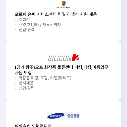
포르쉐 송파 서비스센터 평일 리셉션 사원 채용
리셉션
~03/31(화) / 채용시까지
신입·경력
(경기 광주)오포 화장품 물류센터 피킹,패킹,이동업무
사원 모집
화장품 피킹, 포장, 이동(파레트)
상시채용
신입·경력
삼성증권 로비매니저