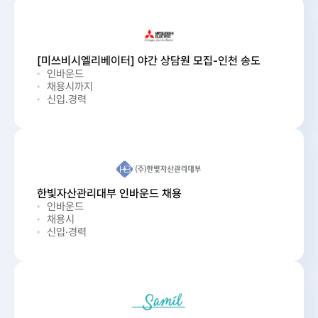
[미쓰비시엘리베이터] 야간 상담원 모집-인천 송도
인바운드
채용시까지
신입.경력
한빛자산관리대부 인바운드 채용
인바운드
채용시
신입·경력