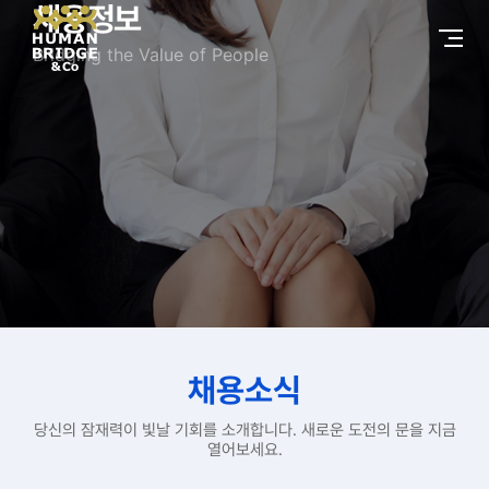
채용정보
Bridging the Value of People
채용소식
당신의 잠재력이 빛날 기회를 소개합니다. 새로운 도전의 문을 지금
열어보세요.