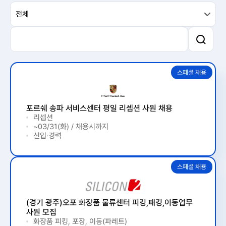
포르쉐 송파 서비스센터 평일 리셉션 사원 채용
리셉션
~03/31(화) / 채용시까지
신입·경력
(경기 광주)오포 화장품 물류센터 피킹,패킹,이동업무
사원 모집
화장품 피킹, 포장, 이동(파레트)